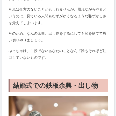
それは仕方のないことかもしれませんが、照れながらやると
いうのは、見ている人間もむずがゆくなるような恥ずかしさ
を覚えてしまいます。
そのため、なんの余興、出し物をするにしても恥を捨てて思
い切りやりましょう。
ぶっちゃけ、主役でないあなたのことなんて誰もそれほど注
目していないものです。
結婚式での鉄板余興・出し物