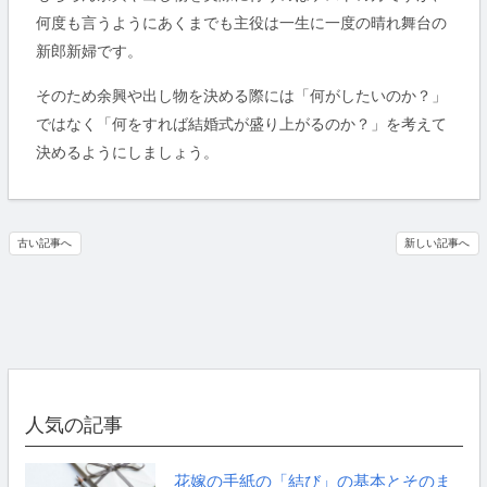
何度も言うようにあくまでも主役は一生に一度の晴れ舞台の
新郎新婦です。
そのため余興や出し物を決める際には「何がしたいのか？」
ではなく「何をすれば結婚式が盛り上がるのか？」を考えて
決めるようにしましょう。
古い記事へ
新しい記事へ
人気の記事
花嫁の手紙の「結び」の基本とそのま