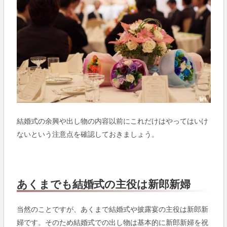
結婚式の余興や出し物の内容以前にこれだけはやってはいけ
ないという注意点を確認しておきましょう。
あくまでも結婚式の主役は新郎新婦
当然のことですが、あくまで結婚式や披露宴の主役は新郎新
婦です。そのため結婚式での出し物は基本的に新郎新婦を祝