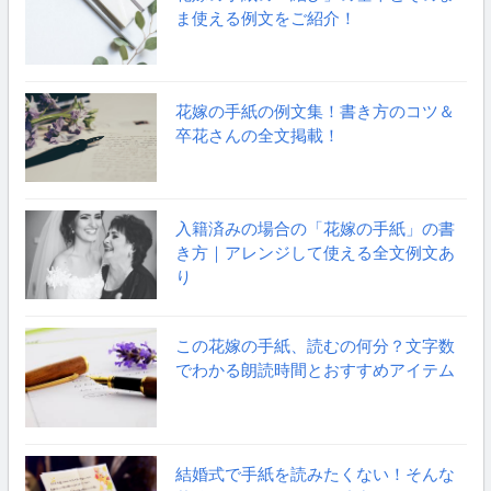
ま使える例文をご紹介！
花嫁の手紙の例文集！書き方のコツ＆
卒花さんの全文掲載！
入籍済みの場合の「花嫁の手紙」の書
き方｜アレンジして使える全文例文あ
り
この花嫁の手紙、読むの何分？文字数
でわかる朗読時間とおすすめアイテム
結婚式で手紙を読みたくない！そんな