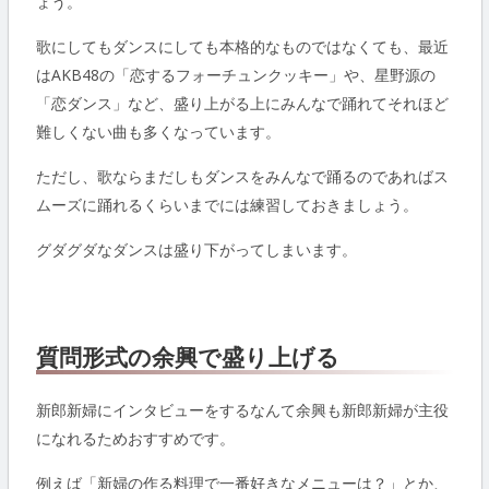
ょう。
歌にしてもダンスにしても本格的なものではなくても、最近
はAKB48の「恋するフォーチュンクッキー」や、星野源の
「恋ダンス」など、盛り上がる上にみんなで踊れてそれほど
難しくない曲も多くなっています。
ただし、歌ならまだしもダンスをみんなで踊るのであればス
ムーズに踊れるくらいまでには練習しておきましょう。
グダグダなダンスは盛り下がってしまいます。
質問形式の余興で盛り上げる
新郎新婦にインタビューをするなんて余興も新郎新婦が主役
になれるためおすすめです。
例えば「新婦の作る料理で一番好きなメニューは？」とか、