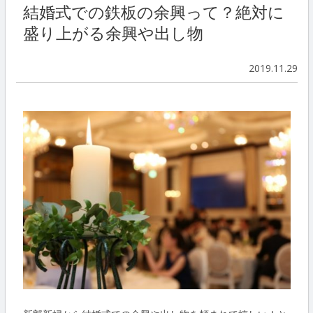
結婚式での鉄板の余興って？絶対に
盛り上がる余興や出し物
2019.11.29