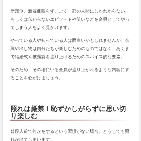
新郎側、新婦側限らず、ごく一部の人間にしかわからない、
もしくは伝わらないエピソードや笑いなどを余興としてやっ
てしまう人をよく見かけます。
やっている人や知っている人は面白いかもしれませんが、余
興や出し物は自分たちが楽しむためのものではなく、あくま
で結婚式や披露宴を盛り上げるためのスパイス的な要素。
そのため、その場にいる全員が盛り上がれるような内容にす
ることを心がけましょう。
照れは厳禁！恥ずかしがらずに思い切
り楽しむ
普段人前で何かをするという習慣がない場合、どうしても照
れが出てしまいます。