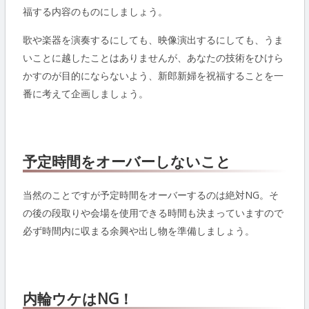
福する内容のものにしましょう。
歌や楽器を演奏するにしても、映像演出するにしても、うま
いことに越したことはありませんが、あなたの技術をひけら
かすのが目的にならないよう、新郎新婦を祝福することを一
番に考えて企画しましょう。
予定時間をオーバーしないこと
当然のことですが予定時間をオーバーするのは絶対NG。そ
の後の段取りや会場を使用できる時間も決まっていますので
必ず時間内に収まる余興や出し物を準備しましょう。
内輪ウケはNG！