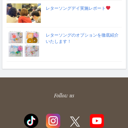
レターソングデイ実施レポート
レターソングのオプションを徹底紹介
いたします！
Follow us