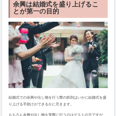
余興は結婚式を盛り上げるこ
とが第一の目的
結婚式での余興や出し物を行う際の鉄則はいかに結婚式を盛
り上げる手助けができるかに尽きます。
もちろん余興や出し物を実際に行うのはゲストの方ですが、