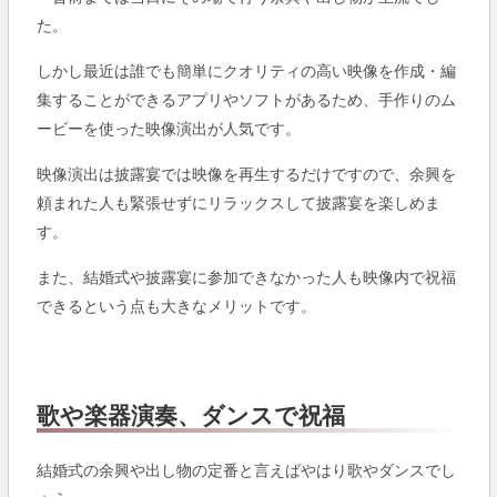
た。
しかし最近は誰でも簡単にクオリティの高い映像を作成・編
集することができるアプリやソフトがあるため、手作りのム
ービーを使った映像演出が人気です。
映像演出は披露宴では映像を再生するだけですので、余興を
頼まれた人も緊張せずにリラックスして披露宴を楽しめま
す。
また、結婚式や披露宴に参加できなかった人も映像内で祝福
できるという点も大きなメリットです。
歌や楽器演奏、ダンスで祝福
結婚式の余興や出し物の定番と言えばやはり歌やダンスでし