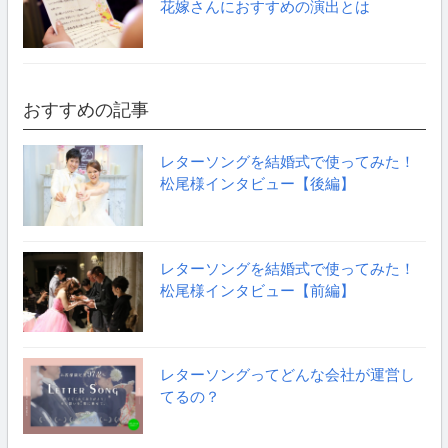
花嫁さんにおすすめの演出とは
おすすめの記事
レターソングを結婚式で使ってみた！
松尾様インタビュー【後編】
レターソングを結婚式で使ってみた！
松尾様インタビュー【前編】
レターソングってどんな会社が運営し
てるの？