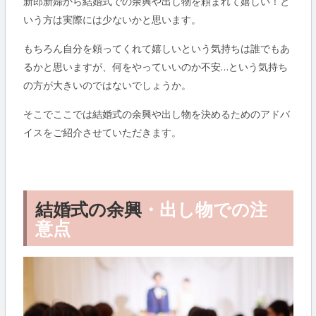
新郎新婦から結婚式での余興や出し物を頼まれて嬉しい！と
いう方は実際には少ないかと思います。
もちろん自分を頼ってくれて嬉しいという気持ちは誰でもあ
るかと思いますが、何をやっていいのか不安…という気持ち
の方が大きいのではないでしょうか。
そこでここでは結婚式の余興や出し物を決めるためのアドバ
イスをご紹介させていただきます。
結婚式の余興
・出し物での注
意点