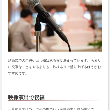
結婚式での余興や出し物はある程度決まっています。あまり
に突飛なことをやるよりも、鉄板ネタで盛り上げるほうがお
すすめです。
映像演出で祝福
一昔前までは当日にその場で行う余興や出し物が主流でし