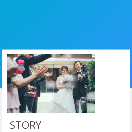
STORY