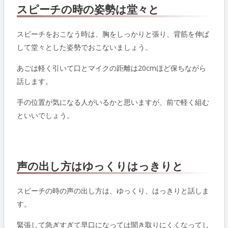
スピーチの時の姿勢は堂々と
スピーチをおこなう時は、胸をしっかりと張り、背筋を伸ば
して堂々とした姿勢でおこないましょう。
あごは軽く引いて口とマイクの距離は20cmほど保ちながら
話します。
手の位置が気になる人がいるかと思いますが、前で軽く組む
といいでしょう。
声の出し方はゆっくりはっきりと
スピーチの時の声の出し方は、ゆっくり、はっきりと話しま
す。
緊張して急ぎすぎて早口になっては聞き取りにくくなってし