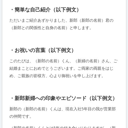
・簡単な自己紹介（以下例文）
ただいまご紹介あずかりました、新郎（新郎の名前）君の
（新郎との関係性と自身の名前）と申します。
・お祝いの言葉（以下例文）
このたびは、（新郎の名前）くん、（新婦の名前）さん、ご
結婚まことにおめでとうございます。ご両家の両親をはじ
め、ご親族の皆様方、心より御祝いを申し上げます。
・新郎新婦への印象やエピソード（以下例文）
新郎の（新郎の名前）くんは、現在入社5年目の我が営業部
の仲間です。
（新郎の名前）くんとは5年の付き合いになりますが、（新