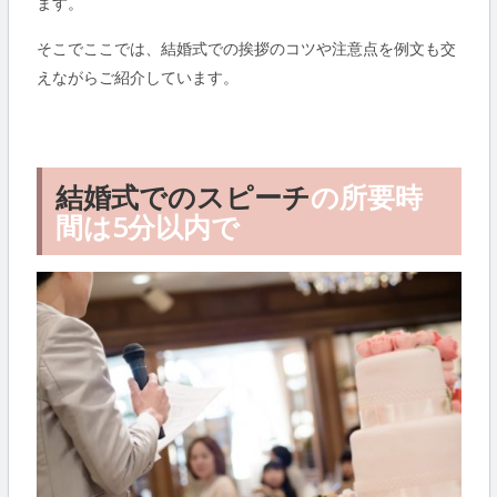
ます。
そこでここでは、結婚式での挨拶のコツや注意点を例文も交
えながらご紹介しています。
結婚式でのスピーチ
の所要時
間は5分以内で