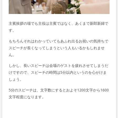
主賓挨拶の場でも主役は主賓ではなく、あくまで新郎新婦で
す。
もちろんそれはわかっていてもあふれ出るお祝いの気持ちで
スピーチが長くなってしまうという人もいるかもしれませ
ん。
しかし、長いスピーチは会場のゲストを疲れさせてしまうだ
けですので、スピーチの時間は5分以内というのを心がけま
しょう。
5分のスピーチは、文字数にするとおよそ1200文字から1600
文字程度になります。