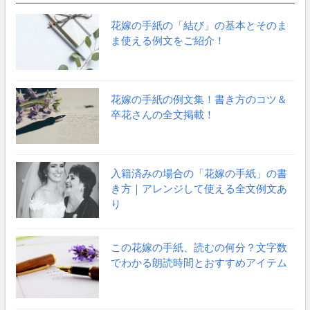
花嫁の手紙の「結び」の基本とそのま
ま使える例文をご紹介！
花嫁の手紙の例文集！書き方のコツ＆
卒花さんの全文掲載！
入籍済みの場合の「花嫁の手紙」の書
き方｜アレンジして使える全文例文あ
り
この花嫁の手紙、読むの何分？文字数
でわかる朗読時間とおすすめアイテム