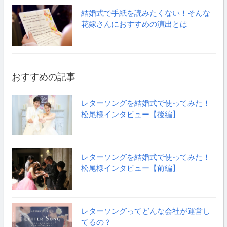
結婚式で手紙を読みたくない！そんな
花嫁さんにおすすめの演出とは
おすすめの記事
レターソングを結婚式で使ってみた！
松尾様インタビュー【後編】
レターソングを結婚式で使ってみた！
松尾様インタビュー【前編】
レターソングってどんな会社が運営し
てるの？