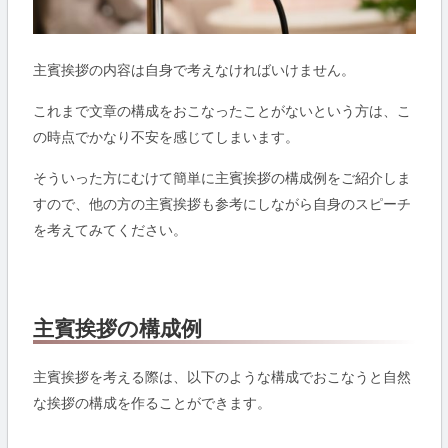
主賓挨拶の内容は自身で考えなければいけません。
これまで文章の構成をおこなったことがないという方は、こ
の時点でかなり不安を感じてしまいます。
そういった方にむけて簡単に主賓挨拶の構成例をご紹介しま
すので、他の方の主賓挨拶も参考にしながら自身のスピーチ
を考えてみてください。
主賓挨拶の構成例
主賓挨拶を考える際は、以下のような構成でおこなうと自然
な挨拶の構成を作ることができます。