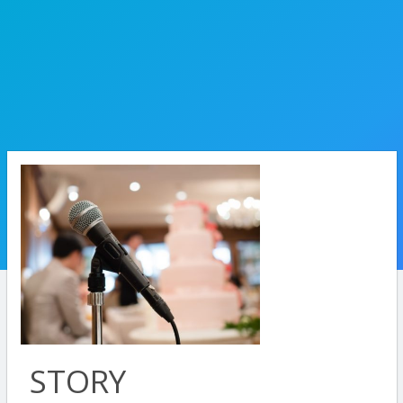
STORY