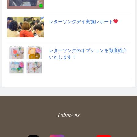
レターソングデイ実施レポート
レターソングのオプションを徹底紹介
いたします！
Follow us