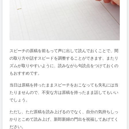
スピーチの原稿を前もって声に出して読んでおくことで、間
の取り方や話すスピードを調整することができます、またリ
ズムが取りやすいように、読みながら句読点をつけておくの
もおすすめです。
当日は原稿を持ったままスピーチをおこなっても失礼には当
たりませんので、不安な方は原稿を持ったまま話してもいい
でしょう。
ただし、ただ原稿を読み上げるのでなく、自分の気持ちしっ
かりとこめて読み上げ、新郎新婦の門出を祝福してあげてく
ださい。