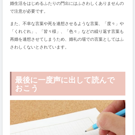
婚生活をはじめるふたりの門出にはふさわしくありませんの
で注意が必要です。
また、不幸な言葉や死を連想させるような言葉、「度々」や
「くれぐれ」、「皆々様」、「色々」などの繰り返す言葉も
再婚を連想させてしまうため、婚礼の場での言葉としてはふ
さわしくないとされています。
最後に一度声に出して読んで
おこう