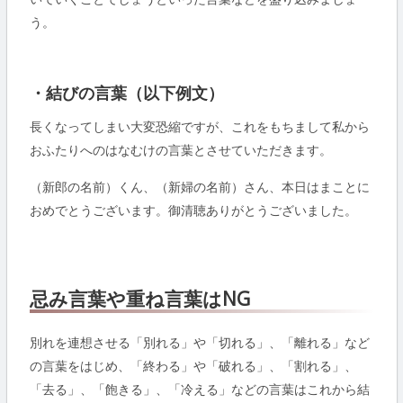
う。
・結びの言葉（以下例文）
長くなってしまい大変恐縮ですが、これをもちまして私から
おふたりへのはなむけの言葉とさせていただきます。
（新郎の名前）くん、（新婦の名前）さん、本日はまことに
おめでとうございます。御清聴ありがとうございました。
忌み言葉や重ね言葉はNG
別れを連想させる「別れる」や「切れる」、「離れる」など
の言葉をはじめ、「終わる」や「破れる」、「割れる」、
「去る」、「飽きる」、「冷える」などの言葉はこれから結