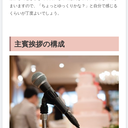
まいますので、「ちょっとゆっくりかな？」と自分で感じる
くらいが丁度よいでしょう。
主賓挨拶の構成