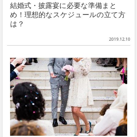
結婚式・披露宴に必要な準備まと
め！理想的なスケジュールの立て方
は？
2019.12.10