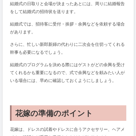
結婚式の日取りと会場が決まったあとには、周りに結婚報告
をして結婚式の招待状を送ります。
結婚式では、招待客に受付・挨拶・余興などを依頼する場合
があります。
さらに、忙しい新郎新婦の代わりに二次会を仕切ってくれる
幹事も必要になるでしょう。
結婚式のプログラムを決める際にはゲストがどの余興を受け
てくれるかも重要になるので、式で余興などを頼みたい人が
いる場合には、早めに確認しておくようにしましょう。
花嫁の準備のポイント
花嫁は、ドレスの試着やドレスに合うアクセサリー、ヘアメ