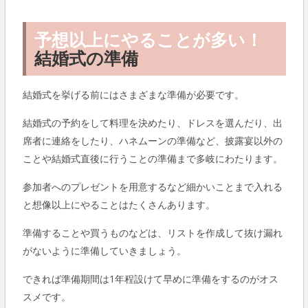
予想以上にやることが多い！
結婚式の準備
結婚式を挙げる前にはさまざまな準備が必要です。
結婚式の予約をして料理を決めたり、ドレスを選んだり、出
席者に連絡をしたり、ハネムーンの準備など、披露宴以外の
ことや結婚式直後に行うことの準備まで多岐にわたります。
参加者へのプレゼントを用意するなど細かいことまで入れる
と想像以上にやることはたくさんあります。
準備することや買うものなどは、リストを作成して抜け漏れ
がないように準備していきましょう。
できれば準備期間は1年程設けて早めに準備をするのがオス
スメです。