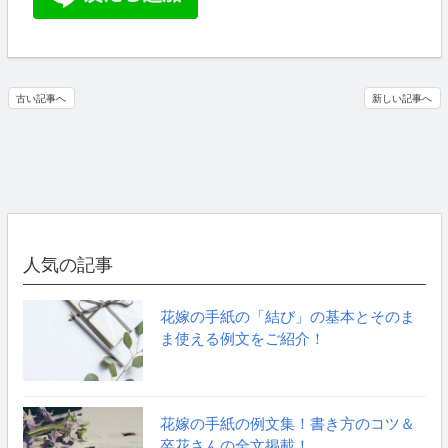
古い記事へ
新しい記事へ
人気の記事
花嫁の手紙の「結び」の基本とそのま
ま使える例文をご紹介！
花嫁の手紙の例文集！書き方のコツ＆
卒花さんの全文掲載！