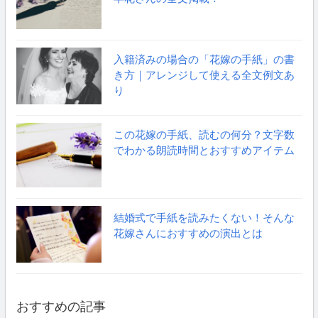
入籍済みの場合の「花嫁の手紙」の書
き方｜アレンジして使える全文例文あ
り
この花嫁の手紙、読むの何分？文字数
でわかる朗読時間とおすすめアイテム
結婚式で手紙を読みたくない！そんな
花嫁さんにおすすめの演出とは
おすすめの記事