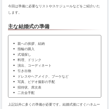
今回は準備に必要なリストやスケジュールなどをご紹介いた
します。
主な
結婚式の準備
親への挨拶、結納
指輪の購入
式場探し
料理、ドリンク
演出、コーディネート
引き出物
ドレスやヘアメイク、ブーケなど
写真、ビデオ撮影の手配
招待状、席次表
二次会手配
上記以外に多くの準備が必要です。結婚式後にすぐハネムー