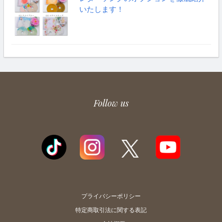
いたします！
Follow us
プライバシーポリシー
特定商取引法に関する表記