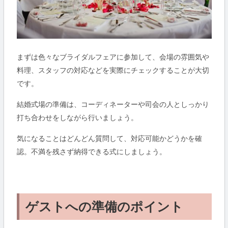
まずは色々なブライダルフェアに参加して、会場の雰囲気や
料理、スタッフの対応などを実際にチェックすることが大切
です。
結婚式場の準備は、コーディネーターや司会の人としっかり
打ち合わせをしながら行いましょう。
気になることはどんどん質問して、対応可能かどうかを確
認。不満を残さず納得できる式にしましょう。
ゲストへの準備のポイント