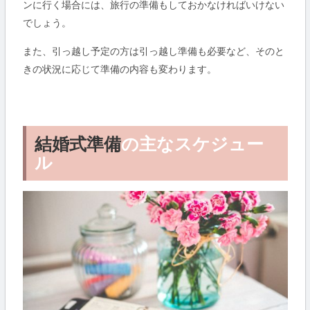
ンに行く場合には、旅行の準備もしておかなければいけない
でしょう。
また、引っ越し予定の方は引っ越し準備も必要など、そのと
きの状況に応じて準備の内容も変わります。
結婚式準備
の主なスケジュー
ル