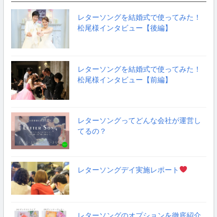
レターソングを結婚式で使ってみた！
松尾様インタビュー【後編】
レターソングを結婚式で使ってみた！
松尾様インタビュー【前編】
レターソングってどんな会社が運営し
てるの？
レターソングデイ実施レポート
レターソングのオプションを徹底紹介