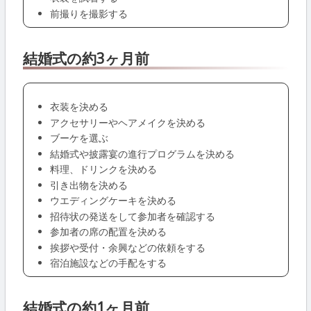
前撮りを撮影する
結婚式の約3ヶ月前
衣装を決める
アクセサリーやヘアメイクを決める
ブーケを選ぶ
結婚式や披露宴の進行プログラムを決める
料理、ドリンクを決める
引き出物を決める
ウエディングケーキを決める
招待状の発送をして参加者を確認する
参加者の席の配置を決める
挨拶や受付・余興などの依頼をする
宿泊施設などの手配をする
結婚式の約1ヶ月前