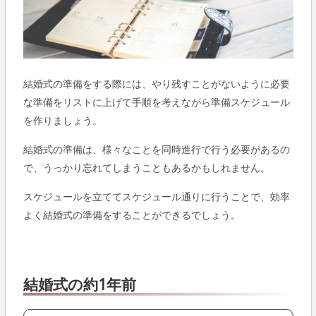
結婚式の準備をする際には、やり残すことがないように必要
な準備をリストに上げて手順を考えながら準備スケジュール
を作りましょう。
結婚式の準備は、様々なことを同時進行で行う必要があるの
で、うっかり忘れてしまうこともあるかもしれません。
スケジュールを立ててスケジュール通りに行うことで、効率
よく結婚式の準備をすることができるでしょう。
結婚式の約1年前